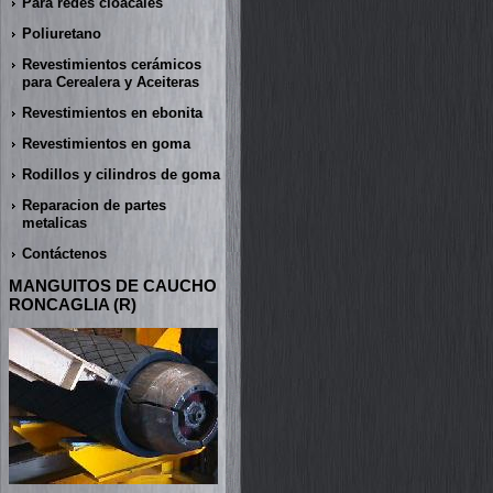
Para redes cloacales
Poliuretano
Revestimientos cerámicos
para Cerealera y Aceiteras
Revestimientos en ebonita
Revestimientos en goma
Rodillos y cilindros de goma
Reparacion de partes
metalicas
Contáctenos
MANGUITOS DE CAUCHO
RONCAGLIA (R)