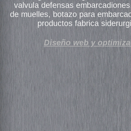
valvula defensas embarcadiones
de muelles, botazo para embarcac
productos fabrica siderurg
Diseño web y optimiza