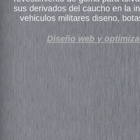
sus derivados del caucho en la i
vehiculos militares diseno, bot
Diseño web y optimiza